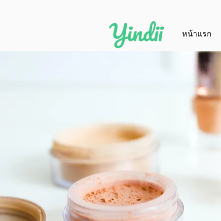
หน้าแรก