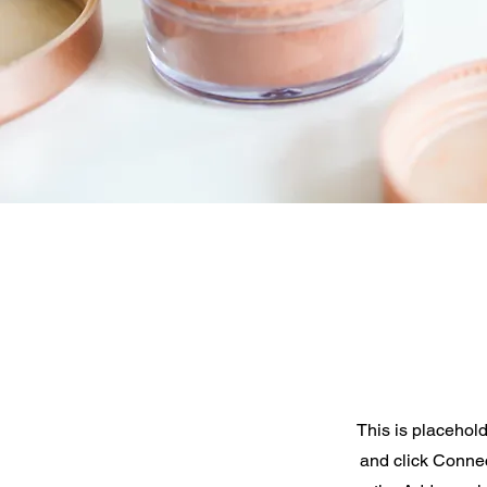
This is placehold
and click Connec