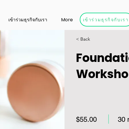
เข้าร่วมธุรกิจกับเรา
เข้าร่วมธุรกิจกับเรา
More
< Back
Foundat
Worksho
$55.00
30 