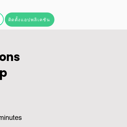
ติดตั้งแอปพลิเคชัน
ions
p
minutes