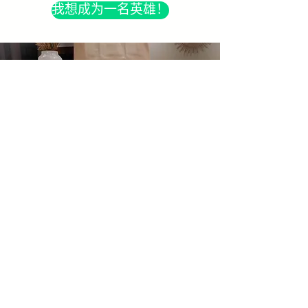
我想成为一名英雄！
有盈余吗？
我想要一个演示！