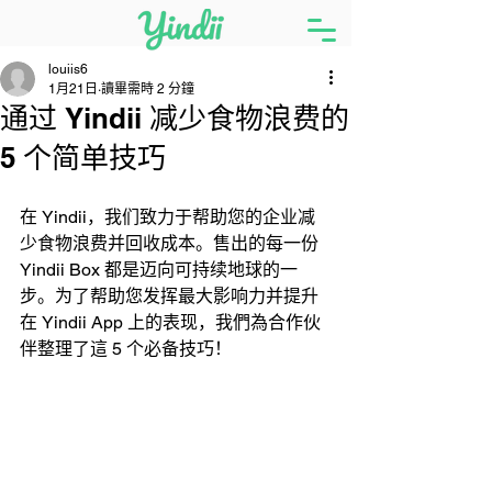
louiis6
1月21日
讀畢需時 2 分鐘
通过 Yindii 减少食物浪费的
5 个简单技巧
在 Yindii，我们致力于帮助您的企业减
少食物浪费并回收成本。售出的每一份 
Yindii Box 都是迈向可持续地球的一
步。为了帮助您发挥最大影响力并提升
在 Yindii App 上的表现，我們為合作伙
伴整理了這 5 个必备技巧！