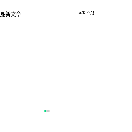
查看全部
最新文章