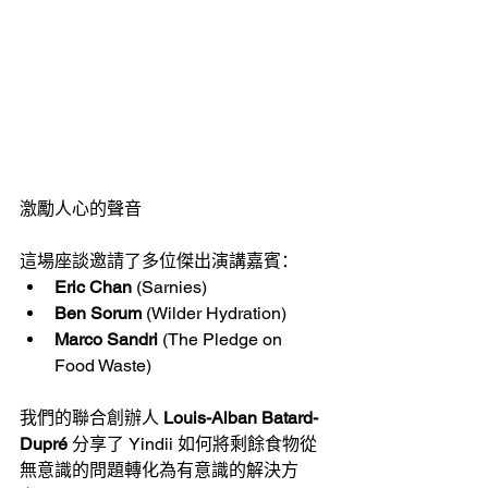
激勵人心的聲音
這場座談邀請了多位傑出演講嘉賓：
Eric Chan
 (Sarnies)
Ben Sorum
 (Wilder Hydration)
Marco Sandri
 (The Pledge on 
Food Waste)
我們的聯合創辦人 
Louis-Alban Batard-
Dupré
 分享了 Yindii 如何將剩餘食物從
無意識的問題轉化為有意識的解決方