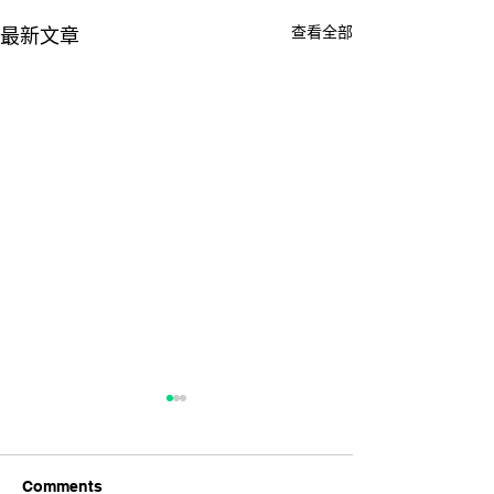
查看全部
最新文章
Comments