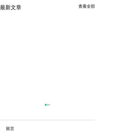
查看全部
最新文章
留言