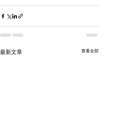
查看全部
最新文章